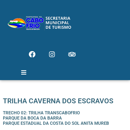
TRILHA CAVERNA DOS ESCRAVOS
TRECHO 02: TRILHA TRANSCABOFRIO
PARQUE DA BOCA DA BARRA
PARQUE ESTADUAL DA COSTA DO SOL ANITA MUREB