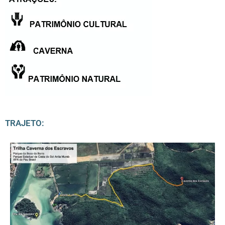
TRAJETO: