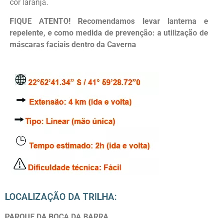
cor laranja.
FIQUE ATENTO! Recomendamos levar lanterna e
repelente, e como medida de prevenção: a utilização de
máscaras faciais dentro da Caverna
LOCALIZAÇÃO DA TRILHA:
PARQUE DA BOCA DA BARRA