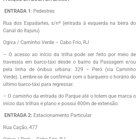
ENTRADA 1
: Pedestres
Rua dos Espadartes, s/nº (entrada à esquerda na beira do
Canal do Itajuru)
Ogiva / Caminho Verde – Cabo Frio, RJ
– O acesso ao início da trilha pode ser feito por meio de
travessia em barco-táxi desde o bairro da Passagem e/ou
pela linha de ônibus urbana: 329 – Peró (via Caminho
Verde). Lembre-se de confirmar com o barqueiro o horário do
último barco-táxi para regressar.
– O caminho da entrada do Parque até o totem que marca o
início das trilhas é plano e possui 800m de extensão.
ENTRADA 2:
Estacionamento Particular
Rua Cação, 477