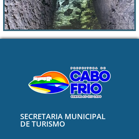
SECRETARIA MUNICIPAL
DE TURISMO