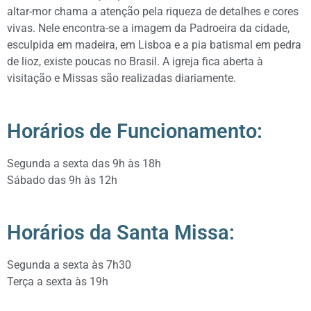
altar-mor chama a atenção pela riqueza de detalhes e cores
vivas. Nele encontra-se a imagem da Padroeira da cidade,
esculpida em madeira, em Lisboa e a pia batismal em pedra
de lioz, existe poucas no Brasil. A igreja fica aberta à
visitação e Missas são realizadas diariamente.
Horários de Funcionamento:
Segunda a sexta das 9h às 18h
Sábado das 9h às 12h
Horários da Santa Missa:
Segunda a sexta às 7h30
Terça a sexta às 19h