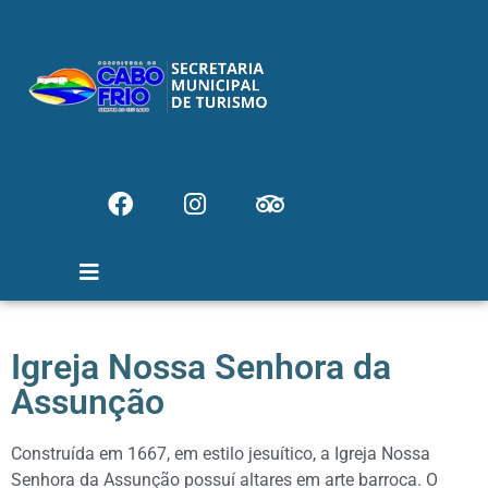
Igreja Nossa Senhora da
Assunção
Construída em 1667, em estilo jesuítico, a Igreja Nossa
Senhora da Assunção possuí altares em arte barroca. O