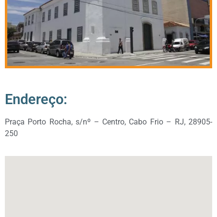
Endereço:
Praça Porto Rocha, s/nº – Centro, Cabo Frio – RJ, 28905-
250